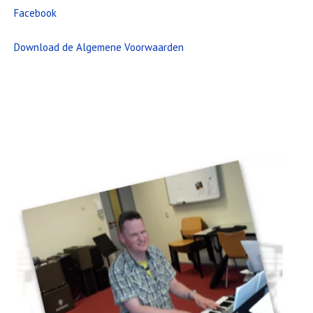
Facebook
Download de Algemene Voorwaarden