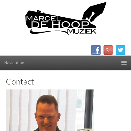
Contact