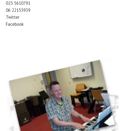
023 5610791
06 22153939
Twitter
Facebook