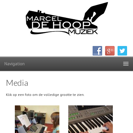
Media
Klik op een foto om de volledige grootte te zien.