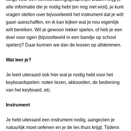
alle informatie die je nodig hebt (en nog niet wist), je kunt
vragen stellen over bijvoorbeeld het instrument dat je wilt
gaan aanschaffen, en ik kan kijken wat je nou eigenlijk
wilt bereiken. Wil je gewoon lekker spelen, of heb je een
doel voor ogen (bijvoorbeeld in een bandje op school
spelen)? Daar kunnen we dan de lessen op afstemmen.
Wat leer je?
Je leert uiteraard ook hier wat je nodig hebt voor het
keyboardspelen: noten lezen, akkoorden, de bediening
van het keyboard, etc.
Instrument
Je hebt uiteraard een instrument nodig, aangezien je
natuurlijk moet oefenen en je de les thuis krijgt. Tijdens