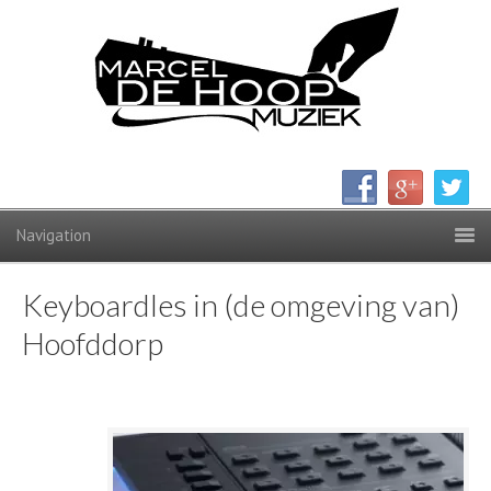
Keyboardles in (de omgeving van)
Hoofddorp