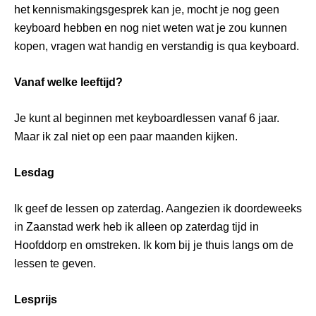
het kennismakingsgesprek kan je, mocht je nog geen
keyboard hebben en nog niet weten wat je zou kunnen
kopen, vragen wat handig en verstandig is qua keyboard.
Vanaf welke leeftijd?
Je kunt al beginnen met keyboardlessen vanaf 6 jaar.
Maar ik zal niet op een paar maanden kijken.
Lesdag
Ik geef de lessen op zaterdag. Aangezien ik doordeweeks
in Zaanstad werk heb ik alleen op zaterdag tijd in
Hoofddorp en omstreken. Ik kom bij je thuis langs om de
lessen te geven.
Lesprijs