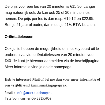
De prijs voor een les van 20 minuten is €15,30. Langer
mag natuurlijk ook. Je kan ook 25 of 30 minuten les
nemen. De prijs per les is dan resp. €19,12 en €22,95.
Ben je 21 jaar of ouder, dan moet je 21% BTW betalen.
Oriëntatielessen
Ook jullie hebben de mogelijkheid om het keyboard uit te
proberen via vier oriëntatielessen van 20 minuten voor
€40. Je kunt je hiervoor aanmelden via de inschrijfpagina.
Meer informatie vind je op de homepage.
Heb je interesse? Mail of bel me dan voor meer informatie of
een vrijblijvend kennismakingsgesprek.
Email :
info@marceldehoop.nl
Telefoonnummer 06-22153939